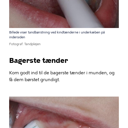
Billede viser tandbørstning ved kindtænderne i underkæben på
indersiden
Fotograf
Tandplejen
Bagerste tænder
Kom godt ind til de bagerste tænder i munden, og
få dem børstet grundigt.
Billede