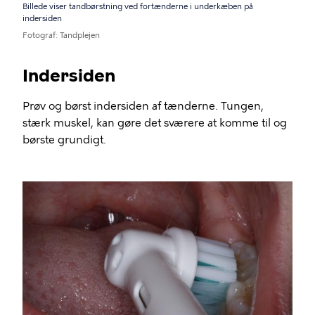
Billede viser tandbørstning ved fortænderne i underkæben på
indersiden
Fotograf
Tandplejen
Indersiden
Prøv og børst indersiden af tænderne. Tungen,
stærk muskel, kan gøre det sværere at komme til og
børste grundigt.
Billede