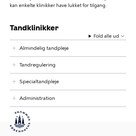
kan enkelte klinikker have lukket for tilgang.
Tandklinikker
Fold alle ud
Almindelig tandpleje
Tandregulering
Specialtandpleje
Administration